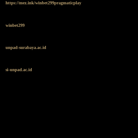
https://mez.ink/winbet299pragmaticplay
winbet299
unpad-surabaya.ac.id
si-unpad.ac.id