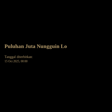
Puluhan Juta Nungguin Lo
Tanggal diterbitkan:
15 Oct 2025, 00:00