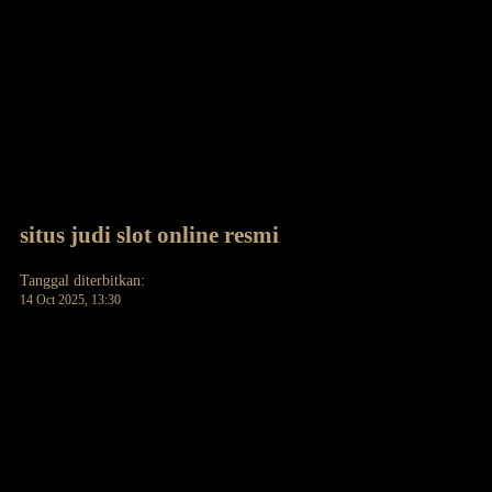
situs judi slot online resmi
Tanggal diterbitkan:
14 Oct 2025, 13:30