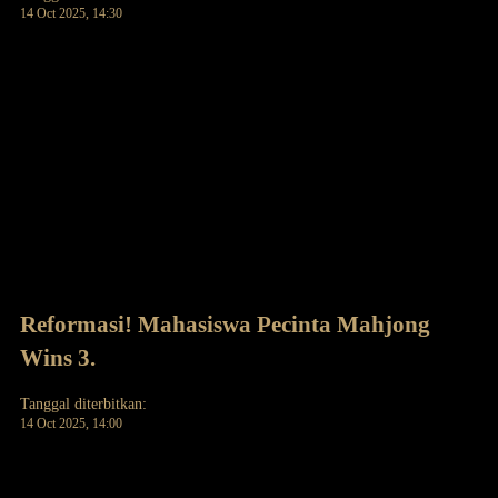
14 Oct 2025, 14:30
Reformasi! Mahasiswa Pecinta Mahjong
Wins 3.
Tanggal diterbitkan:
14 Oct 2025, 14:00