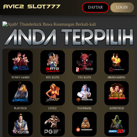
DAFTAR
LOGIN
FUNKY GAMES
RTG SLOTS
TTG SLOTS
SPADEGAMING
PLAYTECH
LIVE22
YGGDRASIL
ASTROTECH