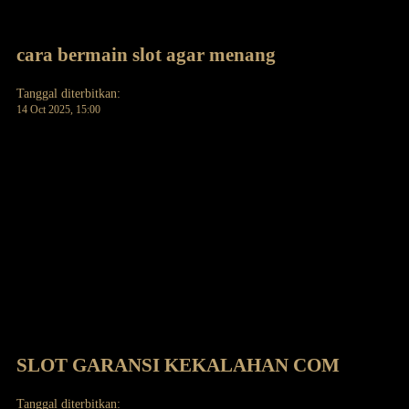
cara bermain slot agar menang
Tanggal diterbitkan:
14 Oct 2025, 15:00
SLOT GARANSI KEKALAHAN COM
Tanggal diterbitkan: