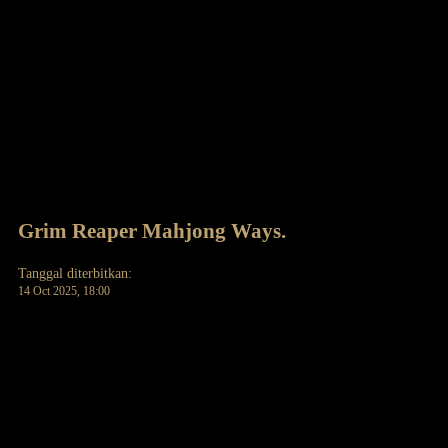
Grim Reaper Mahjong Ways.
Tanggal diterbitkan:
14 Oct 2025, 18:00