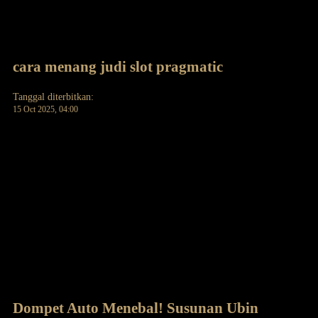
cara menang judi slot pragmatic
Tanggal diterbitkan:
15 Oct 2025, 04:00
Dompet Auto Menebal! Susunan Ubin