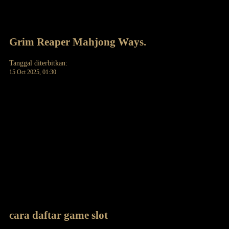
Grim Reaper Mahjong Ways.
Tanggal diterbitkan:
15 Oct 2025, 01:30
cara daftar game slot