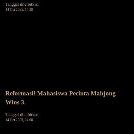
Tanggal diterbitkan:
14 Oct 2025, 14:30
Reformasi! Mahasiswa Pecinta Mahjong
Wins 3.
Tanggal diterbitkan:
14 Oct 2025, 14:00