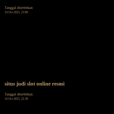
Tanggal diterbitkan:
14 Oct 2025, 23:00
situs judi slot online resmi
Tanggal diterbitkan:
14 Oct 2025, 22:30