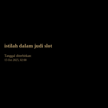
istilah dalam judi slot
Tanggal diterbitkan:
15 Oct 2025, 02:00