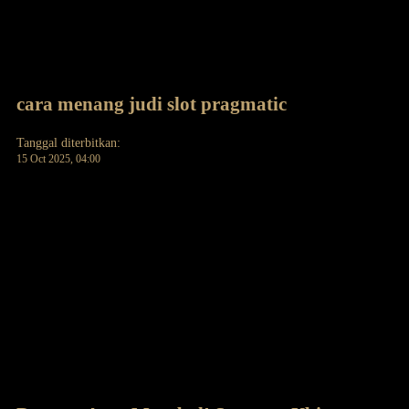
cara menang judi slot pragmatic
Tanggal diterbitkan:
15 Oct 2025, 04:00