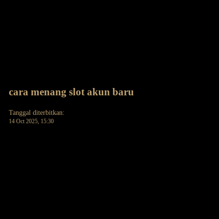
cara menang slot akun baru
Tanggal diterbitkan:
14 Oct 2025, 15:30