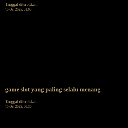
Tanggal diterbitkan:
15 Oct 2025, 01:00
game slot yang paling selalu menang
Tanggal diterbitkan:
15 Oct 2025, 00:30