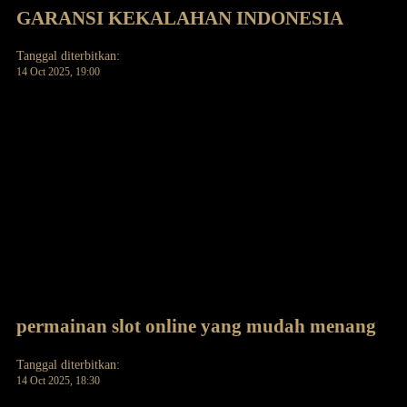
GARANSI KEKALAHAN INDONESIA
Tanggal diterbitkan:
14 Oct 2025, 19:00
permainan slot online yang mudah menang
Tanggal diterbitkan:
14 Oct 2025, 18:30