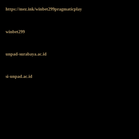
https://mez.ink/winbet299pragmaticplay
winbet299
unpad-surabaya.ac.id
si-unpad.ac.id