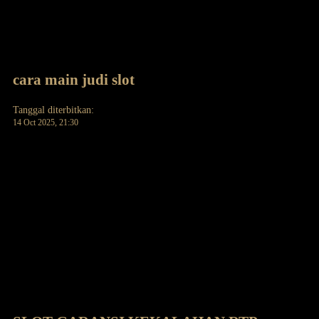
cara main judi slot
Tanggal diterbitkan:
14 Oct 2025, 21:30