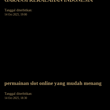
Tanggal diterbitkan:
14 Oct 2025, 19:00
permainan slot online yang mudah menang
Tanggal diterbitkan:
14 Oct 2025, 18:30