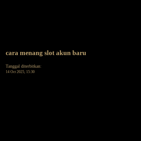
cara menang slot akun baru
Tanggal diterbitkan:
14 Oct 2025, 15:30