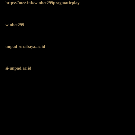
https://mez.ink/winbet299pragmaticplay
winbet299
unpad-surabaya.ac.id
si-unpad.ac.id