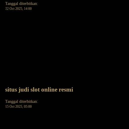
Tanggal diterbitkan:
22 Oct 2025, 14:00
situs judi slot online resmi
Tanggal diterbitkan:
15 Oct 2025, 05:00