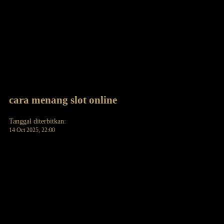
cara menang slot online
Tanggal diterbitkan:
14 Oct 2025, 22:00