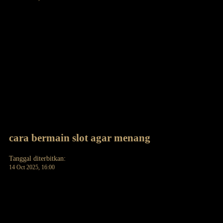
cara bermain slot agar menang
Tanggal diterbitkan:
14 Oct 2025, 16:00