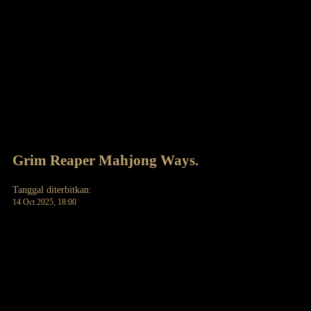
Grim Reaper Mahjong Ways.
Tanggal diterbitkan:
14 Oct 2025, 18:00