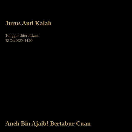
Jurus Anti Kalah
Tanggal diterbitkan:
22 Oct 2025, 14:00
Aneh Bin Ajaib! Bertabur Cuan