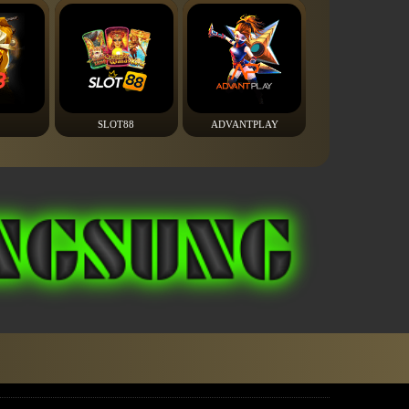
SLOT88
ADVANTPLAY