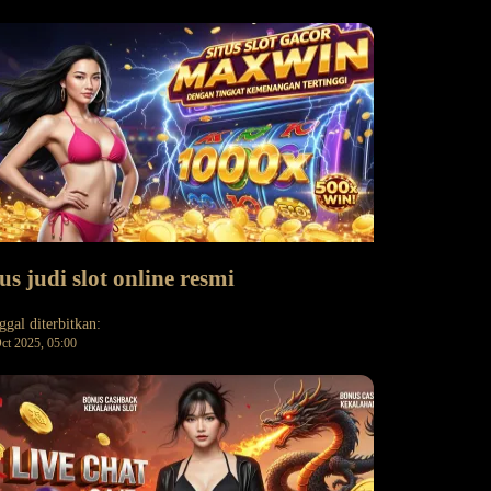
tus judi slot online resmi
ggal diterbitkan:
ct 2025, 05:00