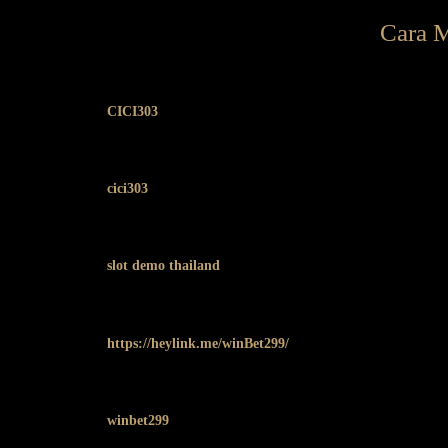
Cara M
CICI303
cici303
slot demo thailand
https://heylink.me/winBet299/
winbet299