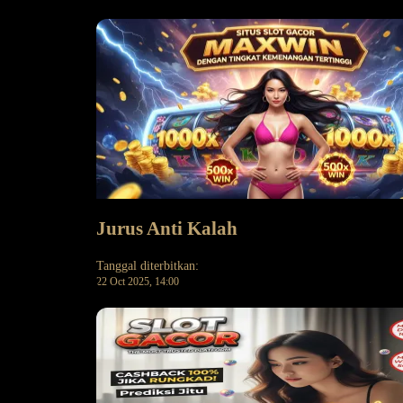
Jurus Anti Kalah
Tanggal diterbitkan:
22 Oct 2025, 14:00