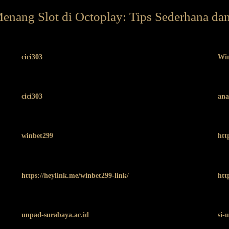
enang Slot di Octoplay: Tips Sederhana da
cici303
Win
cici303
ana
winbet299
htt
https://heylink.me/winbet299-link/
htt
unpad-surabaya.ac.id
si-