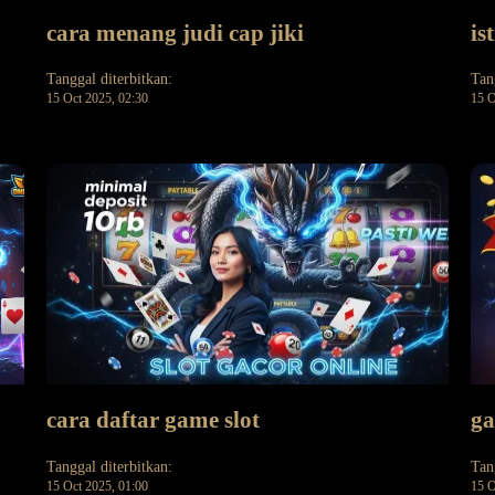
cara menang judi cap jiki
is
Tanggal diterbitkan:
Tan
15 Oct 2025, 02:30
15 O
cara daftar game slot
ga
Tanggal diterbitkan:
Tan
15 Oct 2025, 01:00
15 O