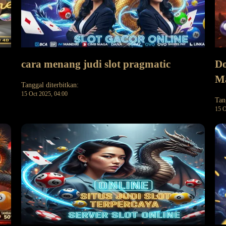
cara menang judi slot pragmatic
Do
Ma
Tanggal diterbitkan:
15 Oct 2025, 04:00
Tan
15 O