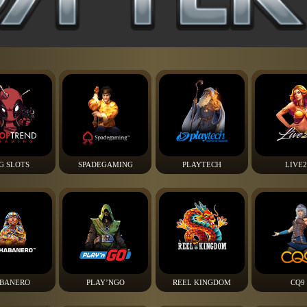
G SLOTS
SPADEGAMING
PLAYTECH
LIVE2
BANERO
PLAY’NGO
REEL KINGDOM
CQ9