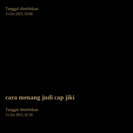
Tanggal diterbitkan:
15 Oct 2025, 03:00
cara menang judi cap jiki
Tanggal diterbitkan:
15 Oct 2025, 02:30