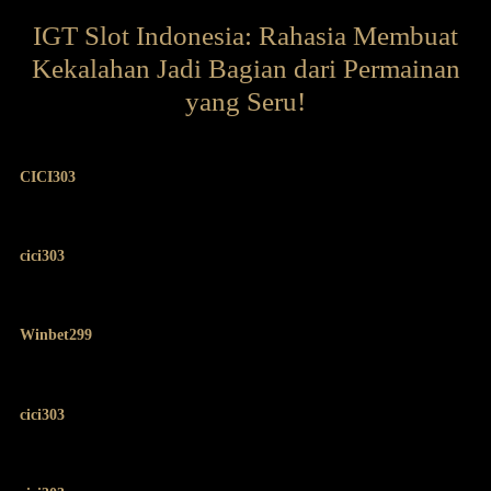
IGT Slot Indonesia: Rahasia Membuat
Kekalahan Jadi Bagian dari Permainan
yang Seru!
CICI303
cici303
Winbet299
cici303