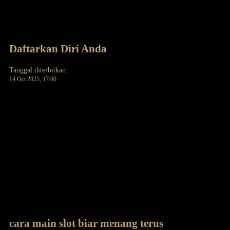
Daftarkan Diri Anda
Tanggal diterbitkan:
14 Oct 2025, 17:00
cara main slot biar menang terus