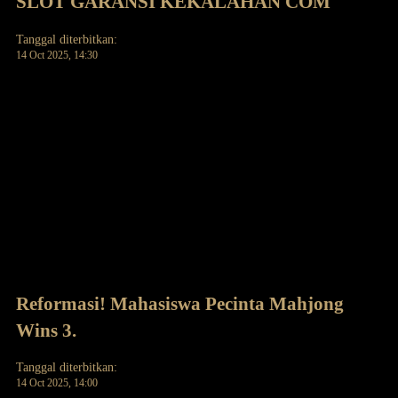
SLOT GARANSI KEKALAHAN COM
Tanggal diterbitkan:
14 Oct 2025, 14:30
Reformasi! Mahasiswa Pecinta Mahjong
Wins 3.
Tanggal diterbitkan:
14 Oct 2025, 14:00