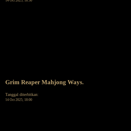
14 Oct 2025, 18:30
Grim Reaper Mahjong Ways.
Tanggal diterbitkan:
14 Oct 2025, 18:00