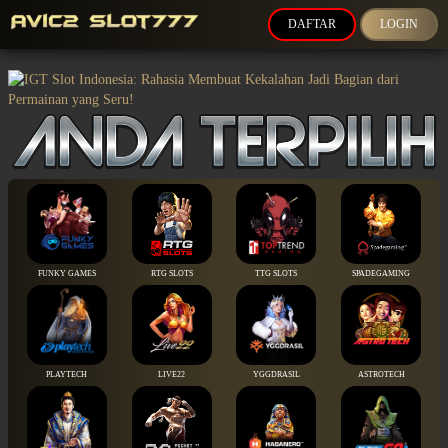
DAFTAR
LOGIN
FUNKY GAMES
RTG SLOTS
TTG SLOTS
SPADEGAMING
PLAYTECH
LIVE22
YGGDRASIL
ASTROTECH