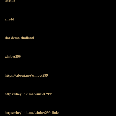
cici303
ana4d
slot demo thailand
winbet299
https://about.me/winbet299
https://heylink.me/winBet299/
https://heylink.me/winbet299-link/