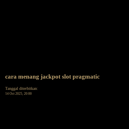
cara menang jackpot slot pragmatic
Tanggal diterbitkan:
14 Oct 2025, 20:00