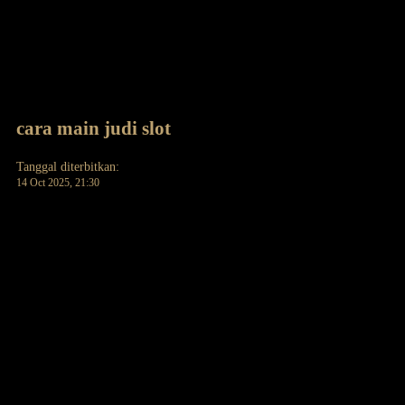
cara main judi slot
Tanggal diterbitkan:
14 Oct 2025, 21:30