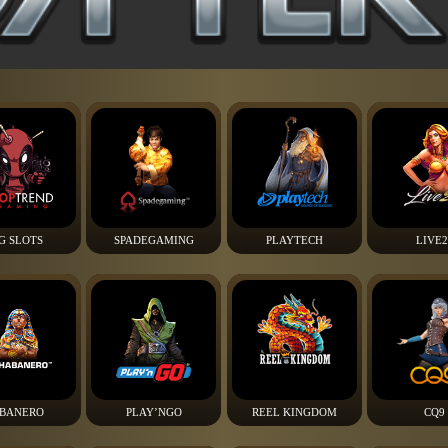
G SLOTS
SPADEGAMING
PLAYTECH
LIVE2
BANERO
PLAY’NGO
REEL KINGDOM
CQ9