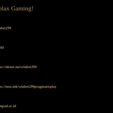
elax Gaming!
bet299
4d
ps://about.me/winbet299
ps://mez.ink/winbet299pragmaticplay
unpad.ac.id