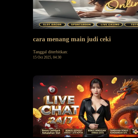
cara menang main judi ceki
Tanggal diterbitkan:
15 Oct 2025, 04:30