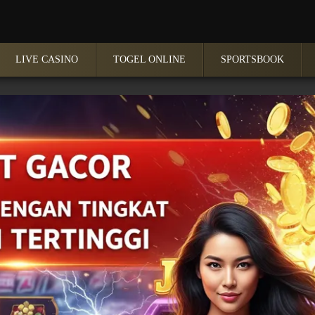
LIVE CASINO
TOGEL ONLINE
SPORTSBOOK