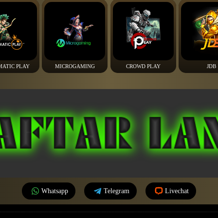
ATIC PLAY
MICROGAMING
CROWD PLAY
JDB
Whatsapp
Telegram
Livechat