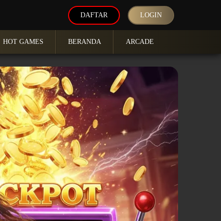
DAFTAR
LOGIN
HOT GAMES
BERANDA
ARCADE