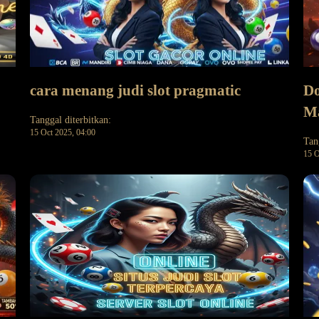
cara menang judi slot pragmatic
Do
Ma
Tanggal diterbitkan:
15 Oct 2025, 04:00
Tan
15 O