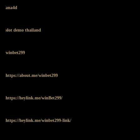
ana4d
slot demo thailand
winbet299
https://about.me/winbet299
https://heylink.me/winBet299/
https://heylink.me/winbet299-link/