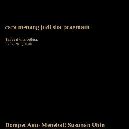
cara menang judi slot pragmatic
Tanggal diterbitkan:
15 Oct 2025, 04:00
Dompet Auto Menebal! Susunan Ubin