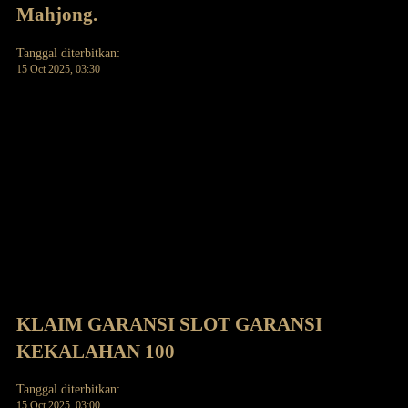
Mahjong.
Tanggal diterbitkan:
15 Oct 2025, 03:30
KLAIM GARANSI SLOT GARANSI
KEKALAHAN 100
Tanggal diterbitkan:
15 Oct 2025, 03:00