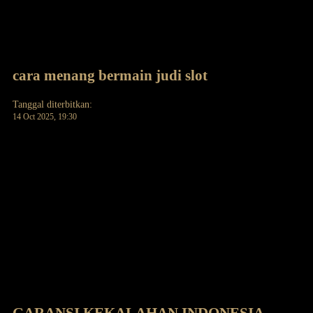
cara menang bermain judi slot
Tanggal diterbitkan:
14 Oct 2025, 19:30
GARANSI KEKALAHAN INDONESIA