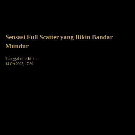
Sensasi Full Scatter yang Bikin Bandar
Mundur
Tanggal diterbitkan:
14 Oct 2025, 17:30