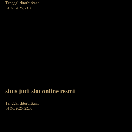
Tanggal diterbitkan:
14 Oct 2025, 23:00
situs judi slot online resmi
Tanggal diterbitkan:
14 Oct 2025, 22:30