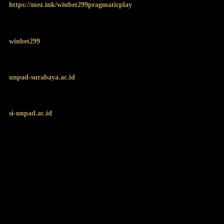
https://mez.ink/winbet299pragmaticplay
winbet299
unpad-surabaya.ac.id
si-unpad.ac.id