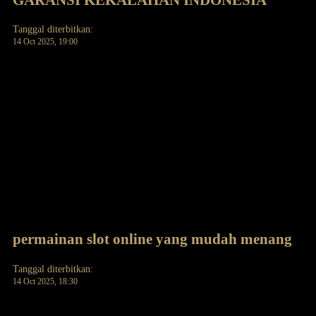
Tanggal diterbitkan:
14 Oct 2025, 19:00
permainan slot online yang mudah menang
Tanggal diterbitkan:
14 Oct 2025, 18:30