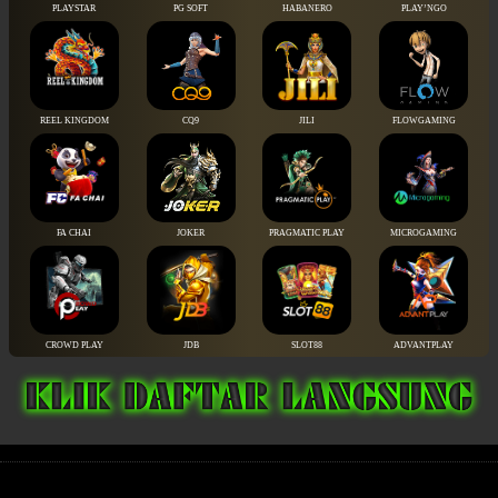
PLAYSTAR
PG SOFT
HABANERO
PLAY’NGO
REEL KINGDOM
CQ9
JILI
FLOWGAMING
FA CHAI
JOKER
PRAGMATIC PLAY
MICROGAMING
CROWD PLAY
JDB
SLOT88
ADVANTPLAY