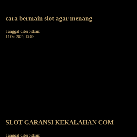
cara bermain slot agar menang
Tanggal diterbitkan:
14 Oct 2025, 15:00
SLOT GARANSI KEKALAHAN COM
Tanggal diterbitkan: