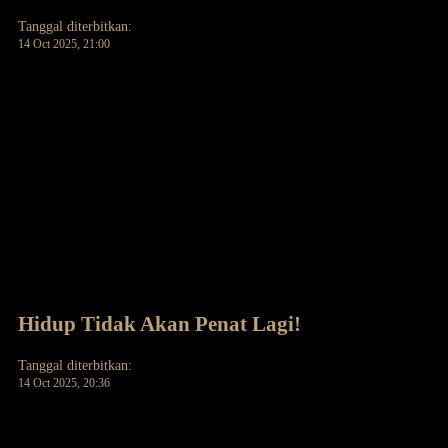
Tanggal diterbitkan:
14 Oct 2025, 21:00
Hidup Tidak Akan Penat Lagi!
Tanggal diterbitkan:
14 Oct 2025, 20:36