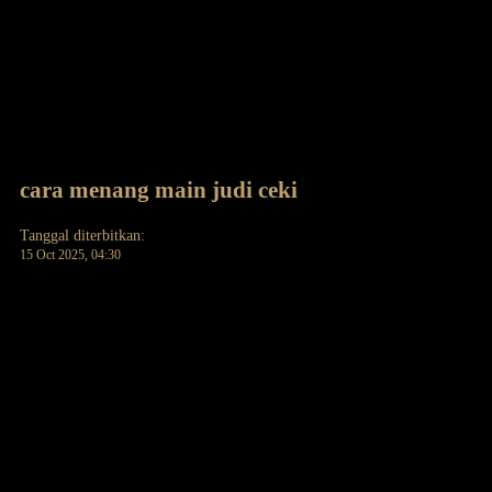
cara menang main judi ceki
Tanggal diterbitkan:
15 Oct 2025, 04:30