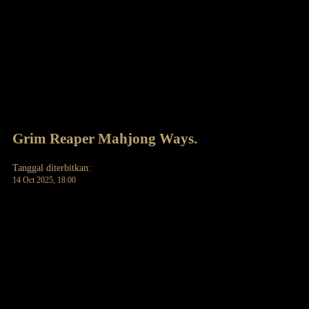
Grim Reaper Mahjong Ways.
Tanggal diterbitkan:
14 Oct 2025, 18:00