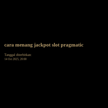
cara menang jackpot slot pragmatic
Tanggal diterbitkan:
14 Oct 2025, 20:00