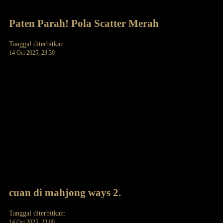
Paten Parah! Pola Scatter Merah
Tanggal diterbitkan:
14 Oct 2025, 23:30
cuan di mahjong ways 2.
Tanggal diterbitkan:
14 Oct 2025, 23:00