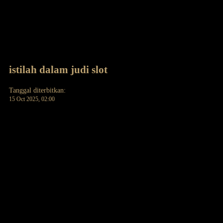
istilah dalam judi slot
Tanggal diterbitkan:
15 Oct 2025, 02:00