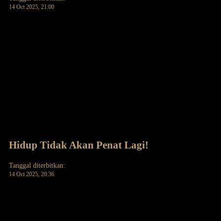
14 Oct 2025, 21:00
Hidup Tidak Akan Penat Lagi!
Tanggal diterbitkan:
14 Oct 2025, 20:36