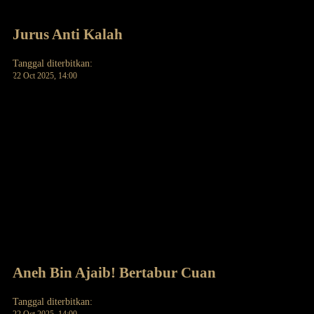
Jurus Anti Kalah
Tanggal diterbitkan:
22 Oct 2025, 14:00
Aneh Bin Ajaib! Bertabur Cuan
Tanggal diterbitkan: