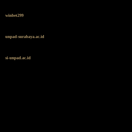
winbet299
unpad-surabaya.ac.id
si-unpad.ac.id