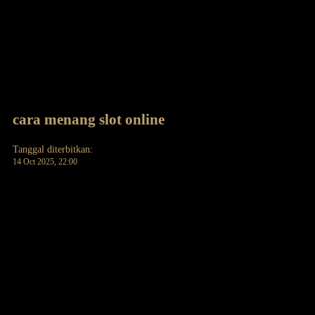
cara menang slot online
Tanggal diterbitkan:
14 Oct 2025, 22:00