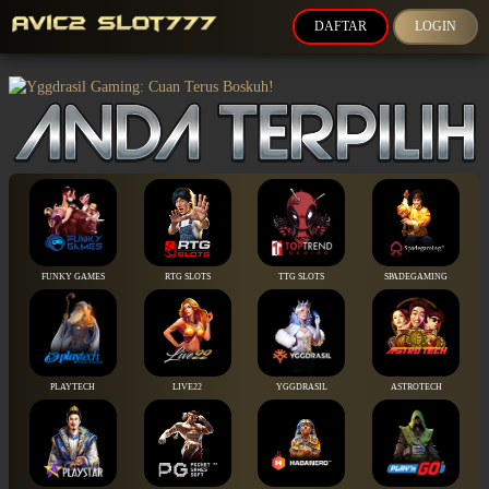
DAFTAR
LOGIN
FUNKY GAMES
RTG SLOTS
TTG SLOTS
SPADEGAMING
PLAYTECH
LIVE22
YGGDRASIL
ASTROTECH