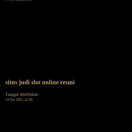
situs judi slot online resmi
Tanggal diterbitkan:
14 Oct 2025, 22:30