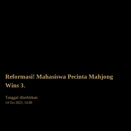
Reformasi! Mahasiswa Pecinta Mahjong
Wins 3.
Tanggal diterbitkan:
14 Oct 2025, 14:00