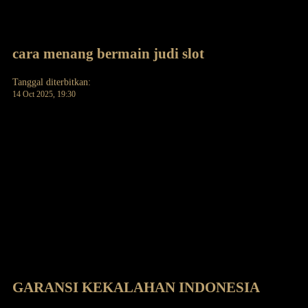
cara menang bermain judi slot
Tanggal diterbitkan:
14 Oct 2025, 19:30
GARANSI KEKALAHAN INDONESIA