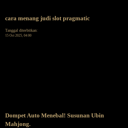
cara menang judi slot pragmatic
Tanggal diterbitkan:
15 Oct 2025, 04:00
Dompet Auto Menebal! Susunan Ubin
Mahjong.