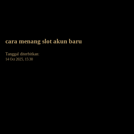
cara menang slot akun baru
Tanggal diterbitkan:
14 Oct 2025, 15:30