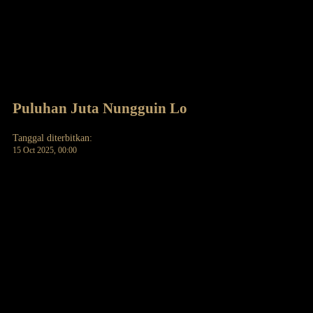
Puluhan Juta Nungguin Lo
Tanggal diterbitkan:
15 Oct 2025, 00:00