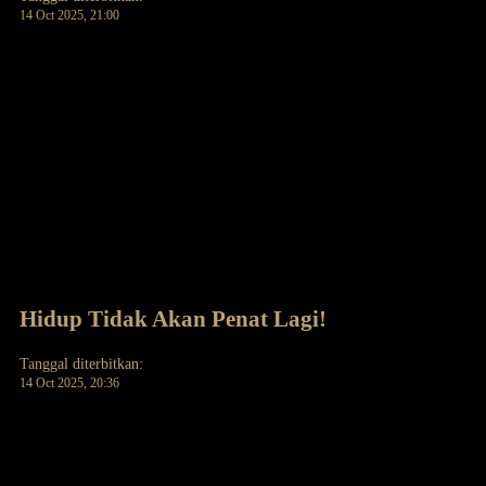
14 Oct 2025, 21:00
Hidup Tidak Akan Penat Lagi!
Tanggal diterbitkan:
14 Oct 2025, 20:36