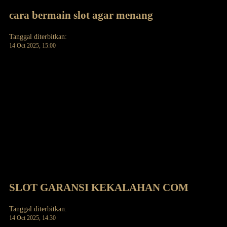
cara bermain slot agar menang
Tanggal diterbitkan:
14 Oct 2025, 15:00
SLOT GARANSI KEKALAHAN COM
Tanggal diterbitkan:
14 Oct 2025, 14:30