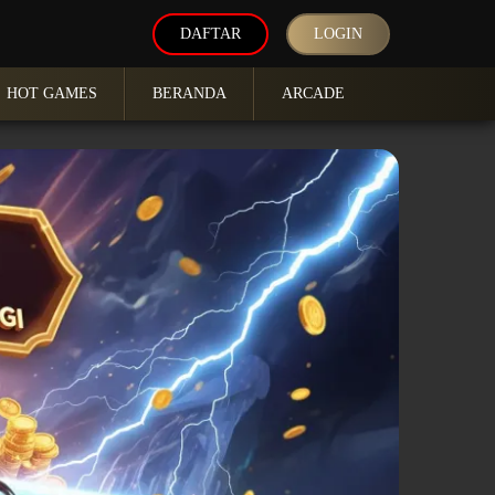
DAFTAR
LOGIN
HOT GAMES
BERANDA
ARCADE