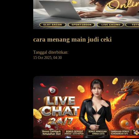
cara menang main judi ceki
Tanggal diterbitkan:
15 Oct 2025, 04:30