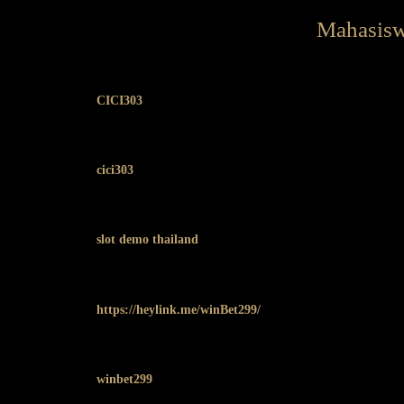
Mahasisw
CICI303
cici303
slot demo thailand
https://heylink.me/winBet299/
winbet299