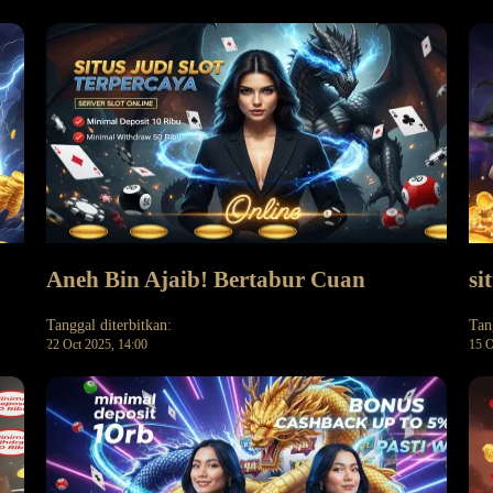
Aneh Bin Ajaib! Bertabur Cuan
si
Tanggal diterbitkan:
Tan
22 Oct 2025, 14:00
15 O