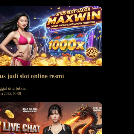
tus judi slot online resmi
ggal diterbitkan:
ct 2025, 05:00