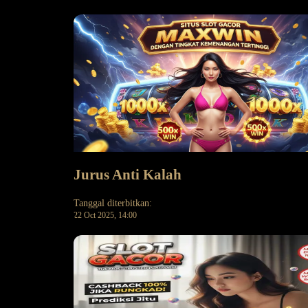
Jurus Anti Kalah
Tanggal diterbitkan:
22 Oct 2025, 14:00