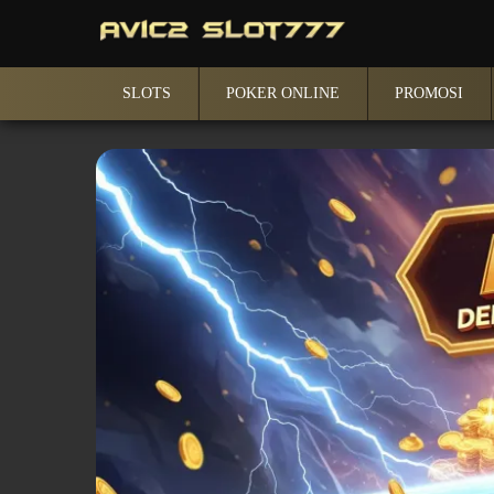
SLOTS
POKER ONLINE
PROMOSI