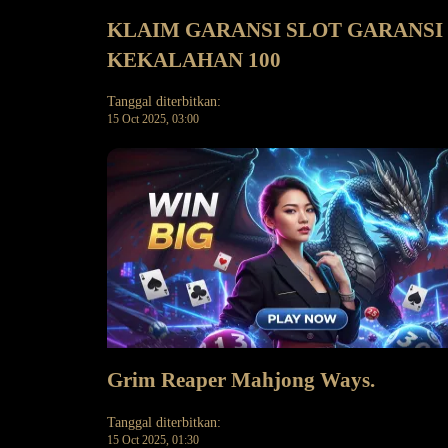
KLAIM GARANSI SLOT GARANSI
KEKALAHAN 100
Tanggal diterbitkan:
15 Oct 2025, 03:00
Grim Reaper Mahjong Ways.
Tanggal diterbitkan:
15 Oct 2025, 01:30