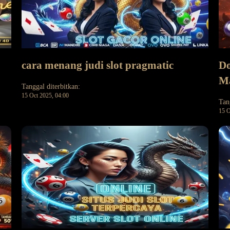
cara menang judi slot pragmatic
Do
Ma
Tanggal diterbitkan:
15 Oct 2025, 04:00
Tan
15 O