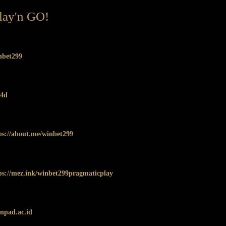
lay'n GO!
bet299
4d
ps://about.me/winbet299
ps://mez.ink/winbet299pragmaticplay
unpad.ac.id