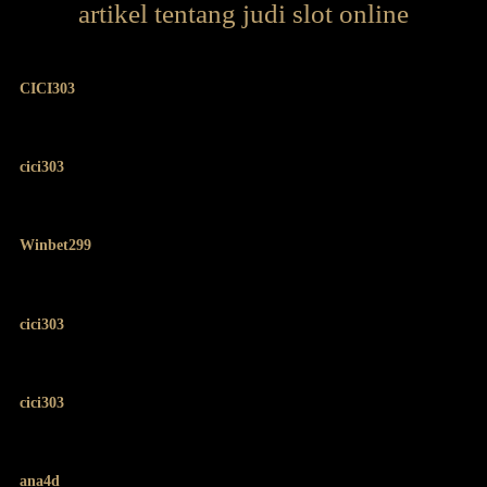
artikel tentang judi slot online
CICI303
cici303
Winbet299
cici303
cici303
ana4d