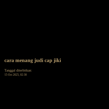
cara menang judi cap jiki
Tanggal diterbitkan:
15 Oct 2025, 02:30