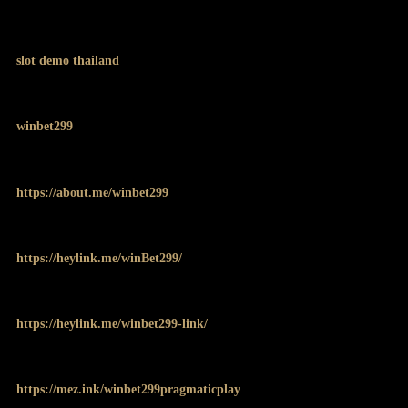
slot demo thailand
winbet299
https://about.me/winbet299
https://heylink.me/winBet299/
https://heylink.me/winbet299-link/
https://mez.ink/winbet299pragmaticplay