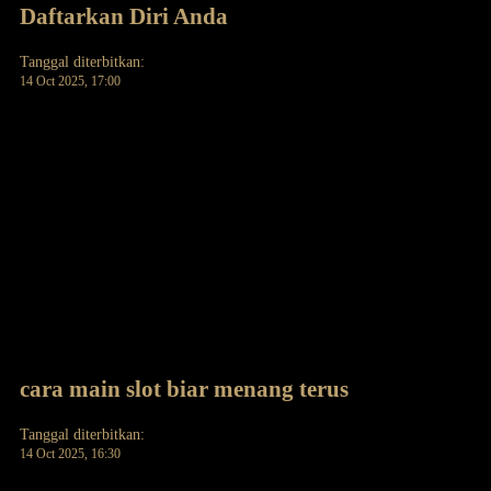
Daftarkan Diri Anda
Tanggal diterbitkan:
14 Oct 2025, 17:00
cara main slot biar menang terus
Tanggal diterbitkan:
14 Oct 2025, 16:30