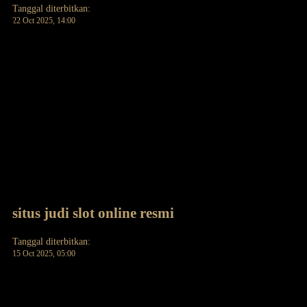
Tanggal diterbitkan:
22 Oct 2025, 14:00
situs judi slot online resmi
Tanggal diterbitkan:
15 Oct 2025, 05:00