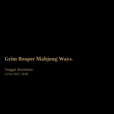
Grim Reaper Mahjong Ways.
Tanggal diterbitkan:
14 Oct 2025, 18:00