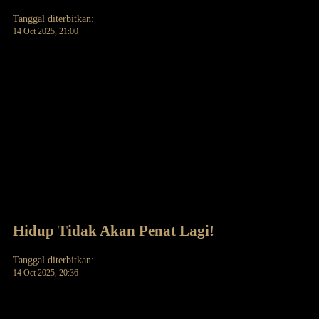
Tanggal diterbitkan:
14 Oct 2025, 21:00
Hidup Tidak Akan Penat Lagi!
Tanggal diterbitkan:
14 Oct 2025, 20:36