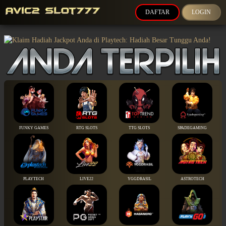
DAFTAR
LOGIN
FUNKY GAMES
RTG SLOTS
TTG SLOTS
SPADEGAMING
PLAYTECH
LIVE22
YGGDRASIL
ASTROTECH