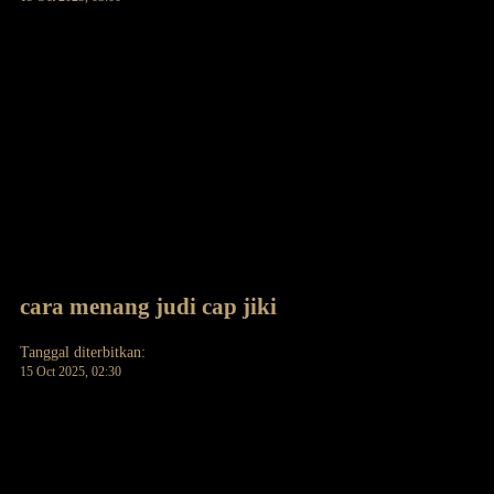
cara menang judi cap jiki
Tanggal diterbitkan:
15 Oct 2025, 02:30