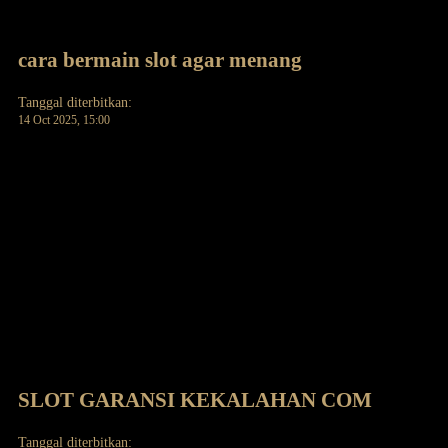
cara bermain slot agar menang
Tanggal diterbitkan:
14 Oct 2025, 15:00
SLOT GARANSI KEKALAHAN COM
Tanggal diterbitkan: