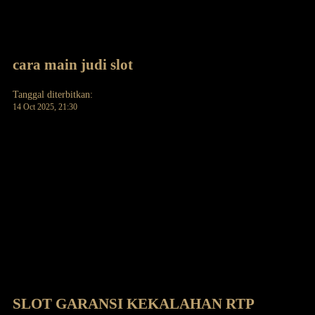
cara main judi slot
Tanggal diterbitkan:
14 Oct 2025, 21:30
SLOT GARANSI KEKALAHAN RTP