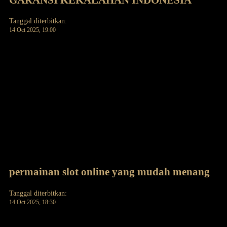
Tanggal diterbitkan:
14 Oct 2025, 19:00
permainan slot online yang mudah menang
Tanggal diterbitkan:
14 Oct 2025, 18:30