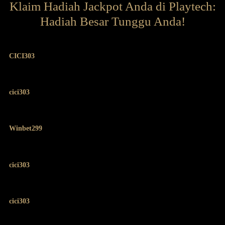
Klaim Hadiah Jackpot Anda di Playtech:
Hadiah Besar Tunggu Anda!
CICI303
cici303
Winbet299
cici303
cici303