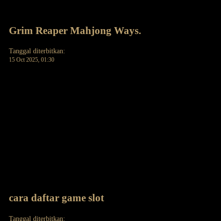
Grim Reaper Mahjong Ways.
Tanggal diterbitkan:
15 Oct 2025, 01:30
cara daftar game slot
Tanggal diterbitkan: