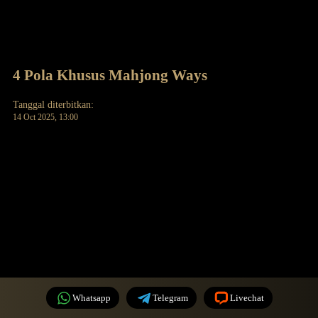
4 Pola Khusus Mahjong Ways
Tanggal diterbitkan:
14 Oct 2025, 13:00
Whatsapp
Telegram
Livechat
Masa Mau Ketinggalan! Puluhan Juta