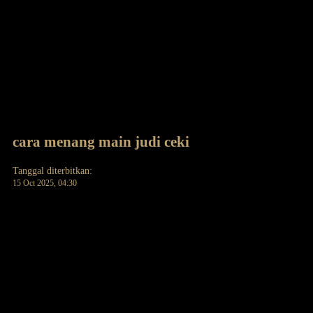
cara menang main judi ceki
Tanggal diterbitkan:
15 Oct 2025, 04:30