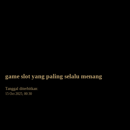
game slot yang paling selalu menang
Tanggal diterbitkan:
15 Oct 2025, 00:30