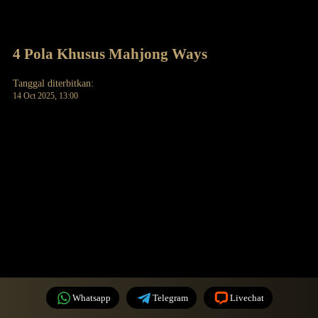
4 Pola Khusus Mahjong Ways
Tanggal diterbitkan:
14 Oct 2025, 13:00
Masa Mau Ketinggalan! Puluhan Juta
Whatsapp
Telegram
Livechat