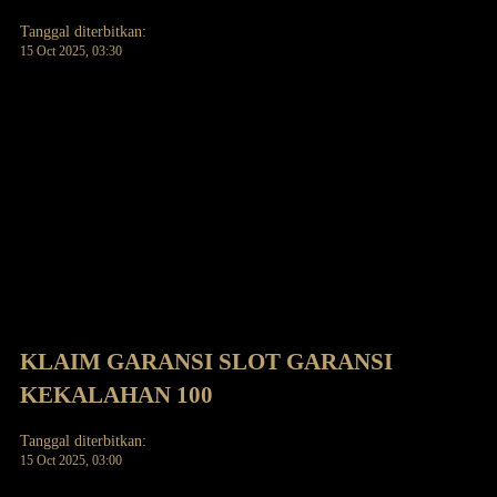
Tanggal diterbitkan:
15 Oct 2025, 03:30
KLAIM GARANSI SLOT GARANSI
KEKALAHAN 100
Tanggal diterbitkan:
15 Oct 2025, 03:00