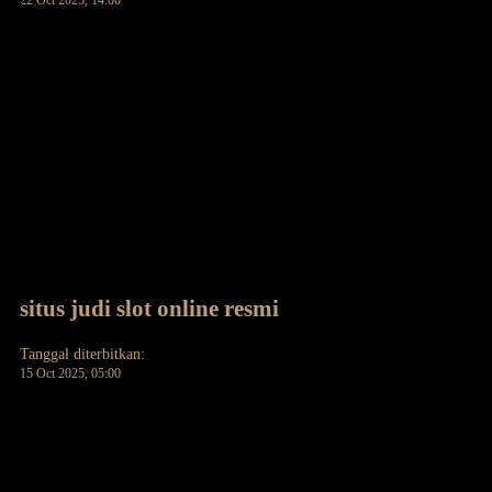
22 Oct 2025, 14:00
situs judi slot online resmi
Tanggal diterbitkan:
15 Oct 2025, 05:00