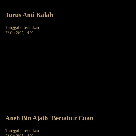
Jurus Anti Kalah
Tanggal diterbitkan:
22 Oct 2025, 14:00
Aneh Bin Ajaib! Bertabur Cuan
Tanggal diterbitkan: