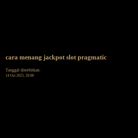
cara menang jackpot slot pragmatic
Tanggal diterbitkan:
14 Oct 2025, 20:00