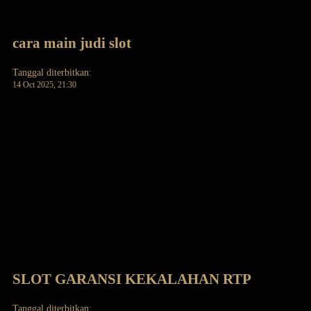
cara main judi slot
Tanggal diterbitkan:
14 Oct 2025, 21:30
SLOT GARANSI KEKALAHAN RTP
Tanggal diterbitkan: