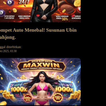
mpet Auto Menebal! Susunan Ubin
hjong.
ggal diterbitkan:
ct 2025, 03:30