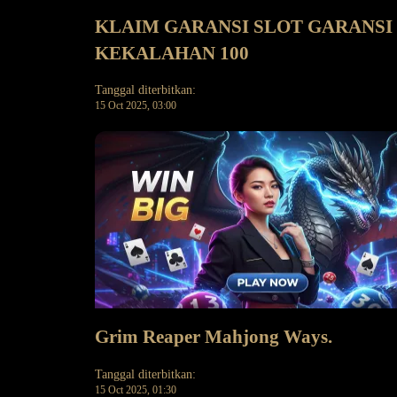
KLAIM GARANSI SLOT GARANSI
KEKALAHAN 100
Tanggal diterbitkan:
15 Oct 2025, 03:00
Grim Reaper Mahjong Ways.
Tanggal diterbitkan:
15 Oct 2025, 01:30