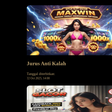
Jurus Anti Kalah
Tanggal diterbitkan:
22 Oct 2025, 14:00