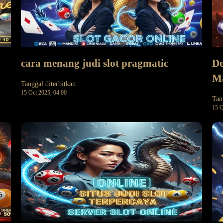
cara menang judi slot pragmatic
Do
Ma
Tanggal diterbitkan:
15 Oct 2025, 04:00
Tan
15 O