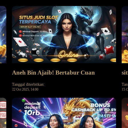
Aneh Bin Ajaib! Bertabur Cuan
si
Tanggal diterbitkan:
Tan
22 Oct 2025, 14:00
15 O