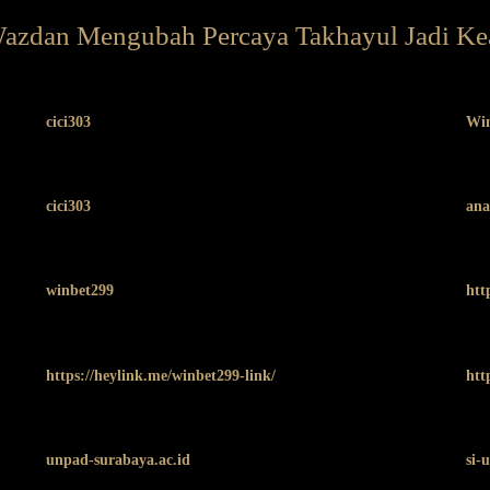
azdan Mengubah Percaya Takhayul Jadi Ke
cici303
Win
cici303
ana
winbet299
htt
https://heylink.me/winbet299-link/
htt
unpad-surabaya.ac.id
si-