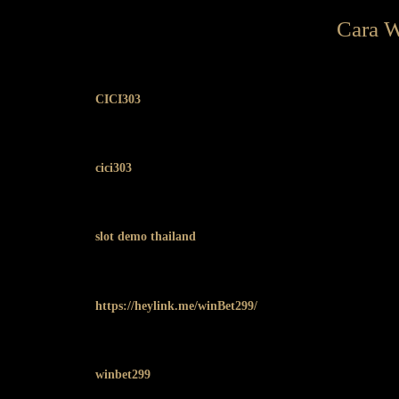
Cara W
CICI303
cici303
slot demo thailand
https://heylink.me/winBet299/
winbet299