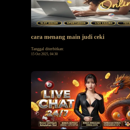
cara menang main judi ceki
Tanggal diterbitkan:
15 Oct 2025, 04:30