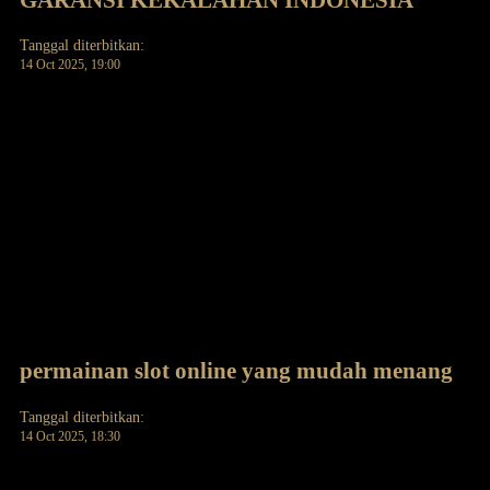
Tanggal diterbitkan:
14 Oct 2025, 19:00
permainan slot online yang mudah menang
Tanggal diterbitkan:
14 Oct 2025, 18:30