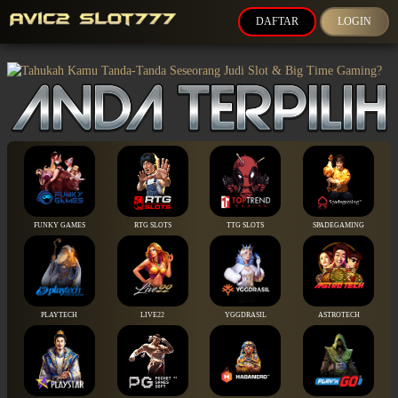
DAFTAR
LOGIN
FUNKY GAMES
RTG SLOTS
TTG SLOTS
SPADEGAMING
PLAYTECH
LIVE22
YGGDRASIL
ASTROTECH