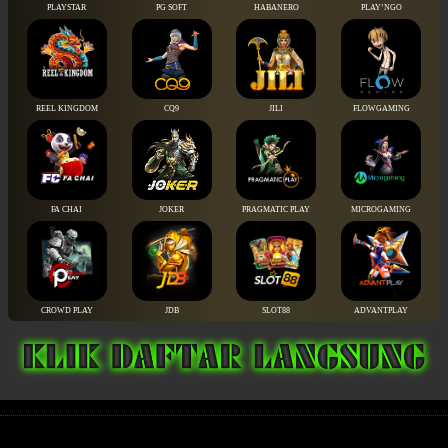
PLAYSTAR
PG SOFT
HABANERO
PLAY’NGO
REEL KINGDOM
CQ9
JILI
FLOWGAMING
FA CHAI
JOKER
PRAGMATIC PLAY
MICROGAMING
CROWD PLAY
JDB
SLOT88
ADVANTPLAY