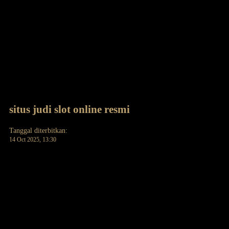
situs judi slot online resmi
Tanggal diterbitkan:
14 Oct 2025, 13:30