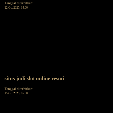
Tanggal diterbitkan:
22 Oct 2025, 14:00
situs judi slot online resmi
Tanggal diterbitkan:
15 Oct 2025, 05:00