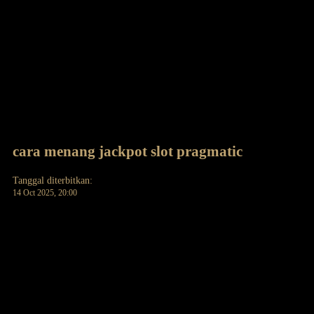
cara menang jackpot slot pragmatic
Tanggal diterbitkan:
14 Oct 2025, 20:00