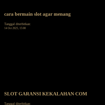
cara bermain slot agar menang
Tanggal diterbitkan:
14 Oct 2025, 15:00
SLOT GARANSI KEKALAHAN COM
Tanggal diterbitkan: