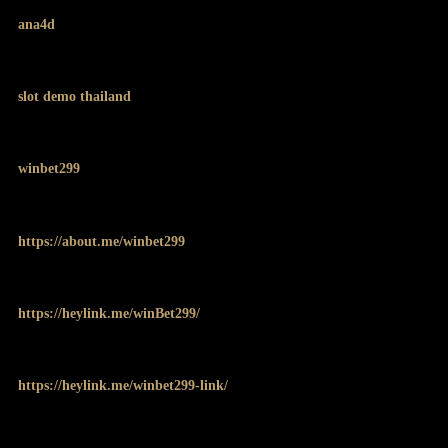
ana4d
slot demo thailand
winbet299
https://about.me/winbet299
https://heylink.me/winBet299/
https://heylink.me/winbet299-link/