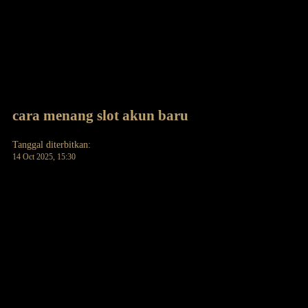
cara menang slot akun baru
Tanggal diterbitkan:
14 Oct 2025, 15:30