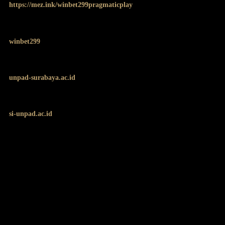
https://mez.ink/winbet299pragmaticplay
winbet299
unpad-surabaya.ac.id
si-unpad.ac.id