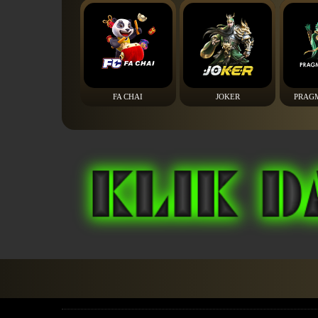
FA CHAI
JOKER
PRAGM