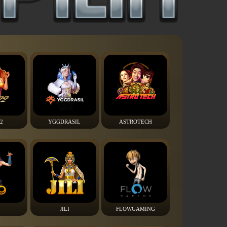
2
YGGDRASIL
ASTROTECH
JILI
FLOWGAMING