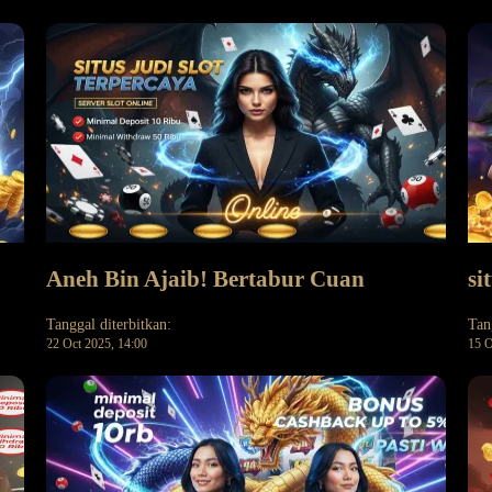
Aneh Bin Ajaib! Bertabur Cuan
si
Tanggal diterbitkan:
Tan
22 Oct 2025, 14:00
15 O