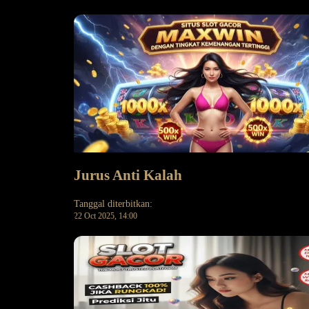
Jurus Anti Kalah
Tanggal diterbitkan:
22 Oct 2025, 14:00