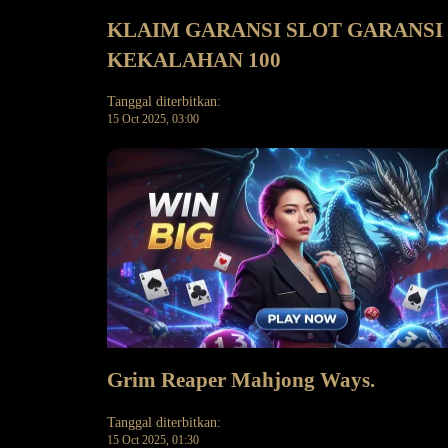
KLAIM GARANSI SLOT GARANSI
KEKALAHAN 100
Tanggal diterbitkan:
15 Oct 2025, 03:00
Grim Reaper Mahjong Ways.
Tanggal diterbitkan:
15 Oct 2025, 01:30