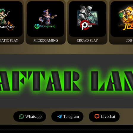
ATIC PLAY
MICROGAMING
CROWD PLAY
JDB
Whatsapp
Telegram
Livechat