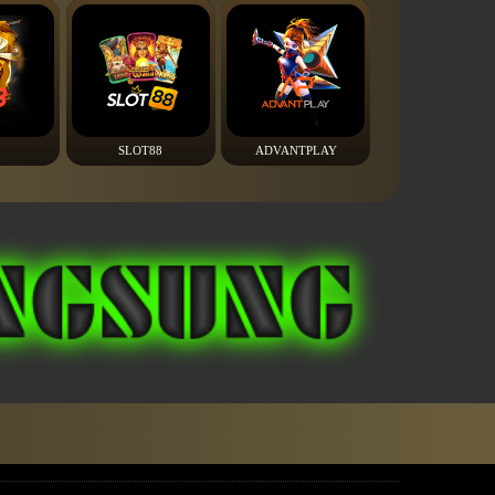
SLOT88
ADVANTPLAY