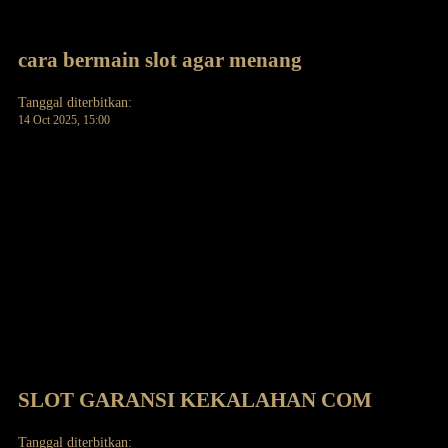
cara bermain slot agar menang
Tanggal diterbitkan:
14 Oct 2025, 15:00
SLOT GARANSI KEKALAHAN COM
Tanggal diterbitkan: