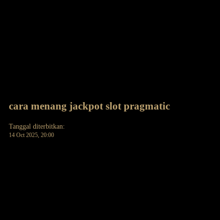
cara menang jackpot slot pragmatic
Tanggal diterbitkan:
14 Oct 2025, 20:00