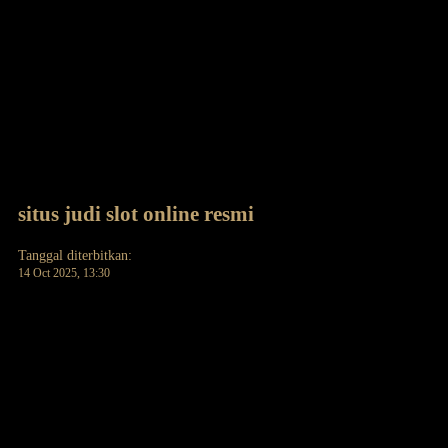
situs judi slot online resmi
Tanggal diterbitkan:
14 Oct 2025, 13:30