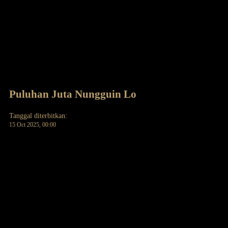
Puluhan Juta Nungguin Lo
Tanggal diterbitkan:
15 Oct 2025, 00:00