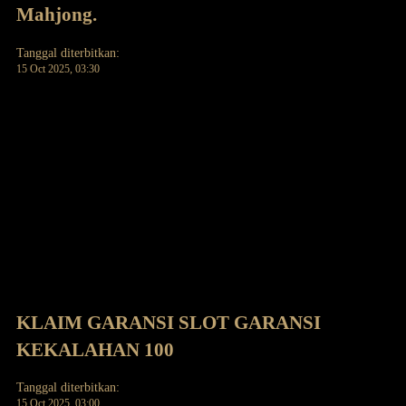
Mahjong.
Tanggal diterbitkan:
15 Oct 2025, 03:30
KLAIM GARANSI SLOT GARANSI
KEKALAHAN 100
Tanggal diterbitkan:
15 Oct 2025, 03:00