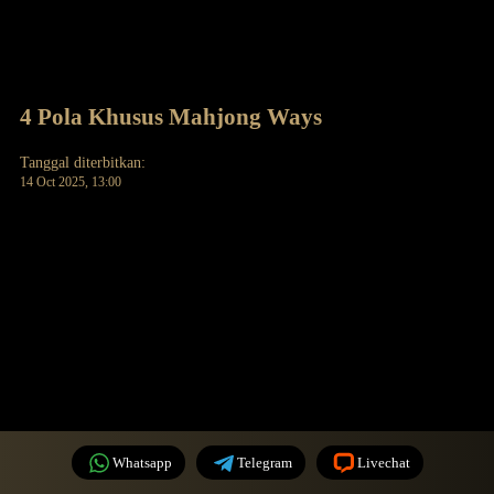
4 Pola Khusus Mahjong Ways
Tanggal diterbitkan:
14 Oct 2025, 13:00
Whatsapp
Telegram
Livechat
Masa Mau Ketinggalan! Puluhan Juta