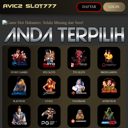
DAFTAR
LOGIN
FUNKY GAMES
RTG SLOTS
TTG SLOTS
SPADEGAMING
PLAYTECH
LIVE22
YGGDRASIL
ASTROTECH