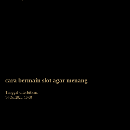
cara bermain slot agar menang
Tanggal diterbitkan:
14 Oct 2025, 16:00