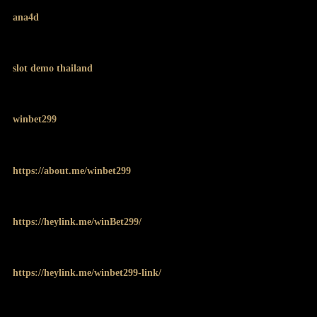
ana4d
slot demo thailand
winbet299
https://about.me/winbet299
https://heylink.me/winBet299/
https://heylink.me/winbet299-link/