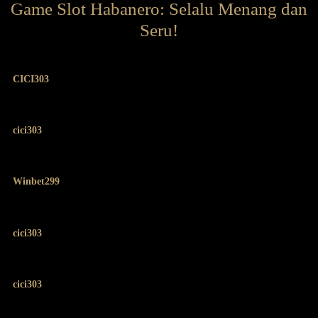
Game Slot Habanero: Selalu Menang dan
Seru!
CICI303
cici303
Winbet299
cici303
cici303