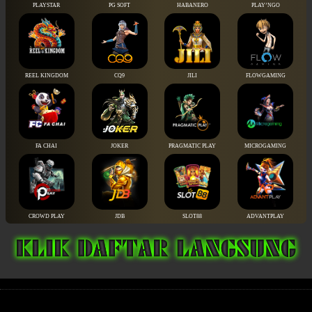
PLAYSTAR
PG SOFT
HABANERO
PLAY’NGO
REEL KINGDOM
CQ9
JILI
FLOWGAMING
FA CHAI
JOKER
PRAGMATIC PLAY
MICROGAMING
CROWD PLAY
JDB
SLOT88
ADVANTPLAY