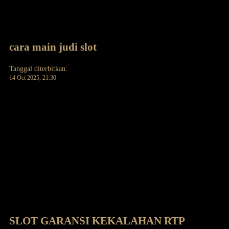
cara main judi slot
Tanggal diterbitkan:
14 Oct 2025, 21:30
SLOT GARANSI KEKALAHAN RTP