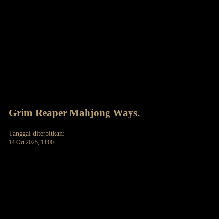
Grim Reaper Mahjong Ways.
Tanggal diterbitkan:
14 Oct 2025, 18:00