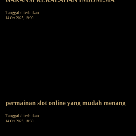
Tanggal diterbitkan:
14 Oct 2025, 19:00
permainan slot online yang mudah menang
Tanggal diterbitkan:
14 Oct 2025, 18:30