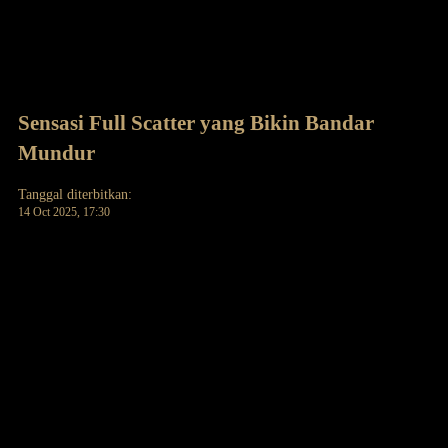
Sensasi Full Scatter yang Bikin Bandar
Mundur
Tanggal diterbitkan:
14 Oct 2025, 17:30