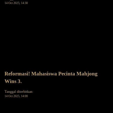
14 Oct 2025, 14:30
Reformasi! Mahasiswa Pecinta Mahjong
Wins 3.
Tanggal diterbitkan:
14 Oct 2025, 14:00