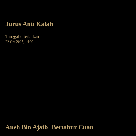
Jurus Anti Kalah
Tanggal diterbitkan:
22 Oct 2025, 14:00
Aneh Bin Ajaib! Bertabur Cuan