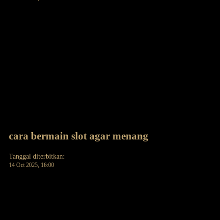
cara bermain slot agar menang
Tanggal diterbitkan:
14 Oct 2025, 16:00