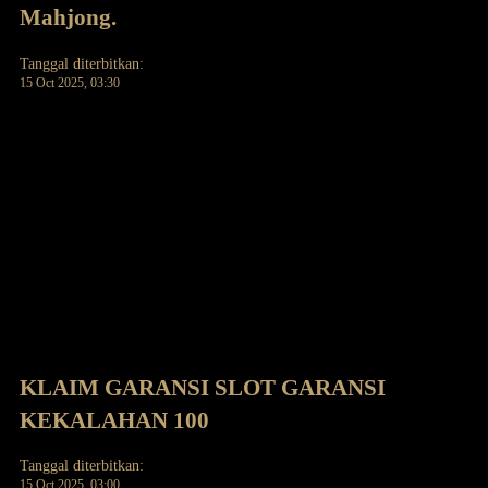
Mahjong.
Tanggal diterbitkan:
15 Oct 2025, 03:30
KLAIM GARANSI SLOT GARANSI
KEKALAHAN 100
Tanggal diterbitkan:
15 Oct 2025, 03:00