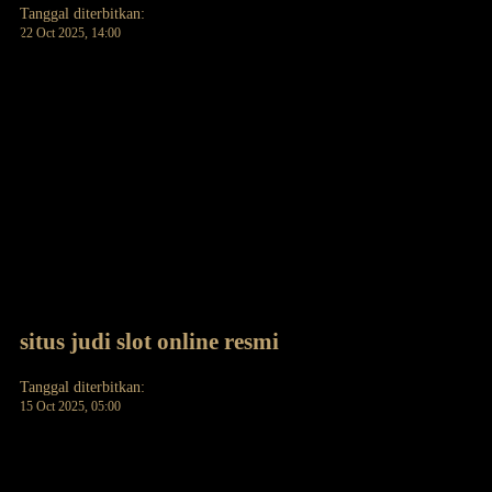
Tanggal diterbitkan:
22 Oct 2025, 14:00
situs judi slot online resmi
Tanggal diterbitkan:
15 Oct 2025, 05:00