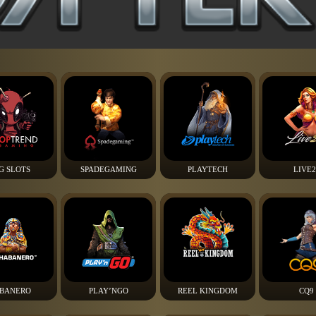
G SLOTS
SPADEGAMING
PLAYTECH
LIVE2
BANERO
PLAY’NGO
REEL KINGDOM
CQ9