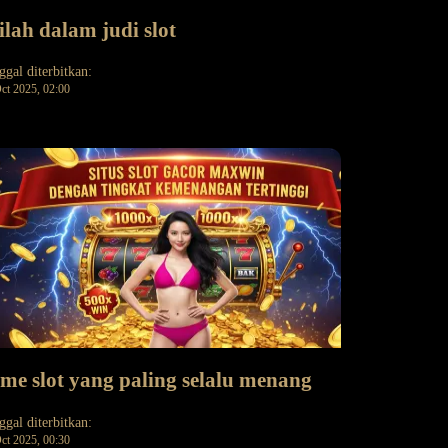
tilah dalam judi slot
ggal diterbitkan:
ct 2025, 02:00
me slot yang paling selalu menang
ggal diterbitkan:
ct 2025, 00:30