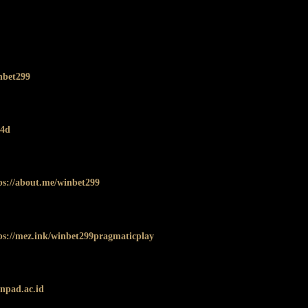
bet299
4d
ps://about.me/winbet299
ps://mez.ink/winbet299pragmaticplay
unpad.ac.id