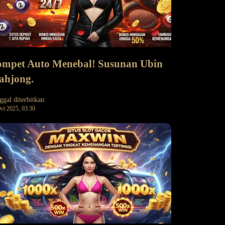
mpet Auto Menebal! Susunan Ubin
hjong.
ggal diterbitkan:
ct 2025, 03:30