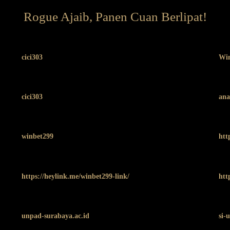
Rogue Ajaib, Panen Cuan Berlipat!
cici303
Win
cici303
ana
winbet299
htt
https://heylink.me/winbet299-link/
htt
unpad-surabaya.ac.id
si-