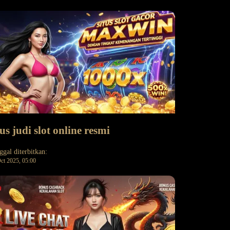
tus judi slot online resmi
ggal diterbitkan:
ct 2025, 05:00