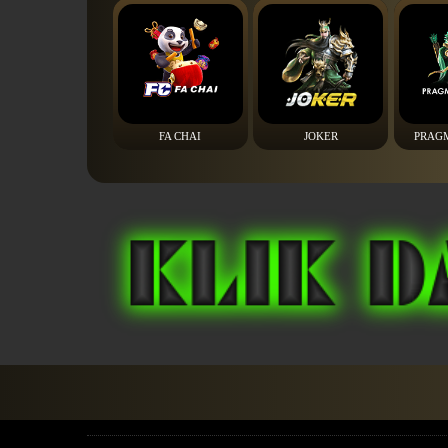
FA CHAI
JOKER
PRAGM