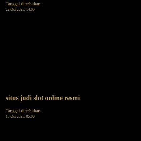
Tanggal diterbitkan:
22 Oct 2025, 14:00
situs judi slot online resmi
Tanggal diterbitkan:
15 Oct 2025, 05:00