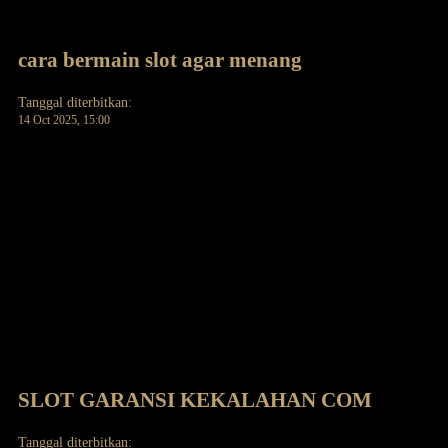
cara bermain slot agar menang
Tanggal diterbitkan:
14 Oct 2025, 15:00
SLOT GARANSI KEKALAHAN COM
Tanggal diterbitkan: