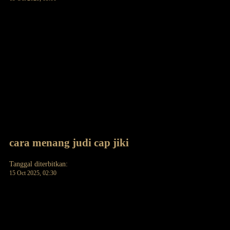
cara menang judi cap jiki
Tanggal diterbitkan:
15 Oct 2025, 02:30