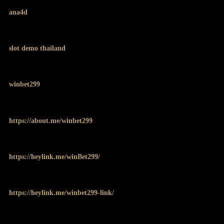
ana4d
slot demo thailand
winbet299
https://about.me/winbet299
https://heylink.me/winBet299/
https://heylink.me/winbet299-link/