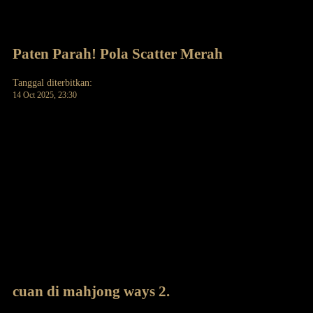
Paten Parah! Pola Scatter Merah
Tanggal diterbitkan:
14 Oct 2025, 23:30
cuan di mahjong ways 2.