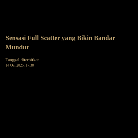
Sensasi Full Scatter yang Bikin Bandar
Mundur
Tanggal diterbitkan:
14 Oct 2025, 17:30