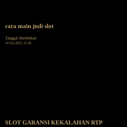
cara main judi slot
Tanggal diterbitkan:
14 Oct 2025, 21:30
SLOT GARANSI KEKALAHAN RTP