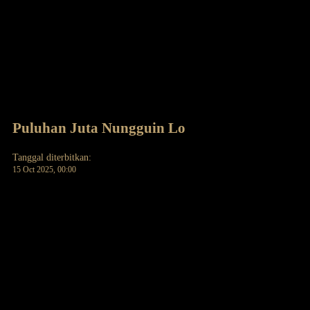
Puluhan Juta Nungguin Lo
Tanggal diterbitkan:
15 Oct 2025, 00:00