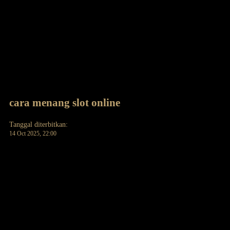
cara menang slot online
Tanggal diterbitkan:
14 Oct 2025, 22:00