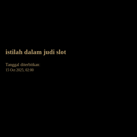
istilah dalam judi slot
Tanggal diterbitkan:
15 Oct 2025, 02:00