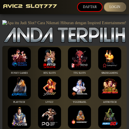
DAFTAR
LOGIN
FUNKY GAMES
RTG SLOTS
TTG SLOTS
SPADEGAMING
PLAYTECH
LIVE22
YGGDRASIL
ASTROTECH