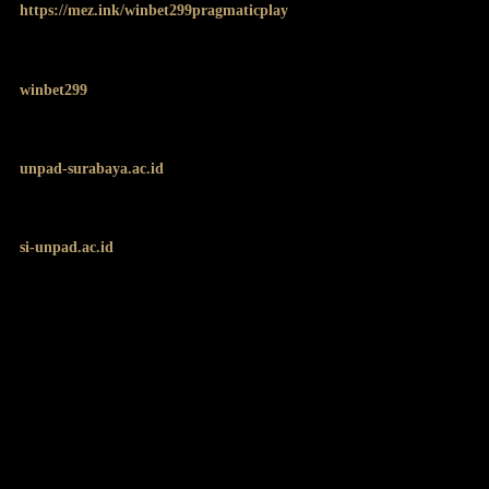
https://mez.ink/winbet299pragmaticplay
winbet299
unpad-surabaya.ac.id
si-unpad.ac.id