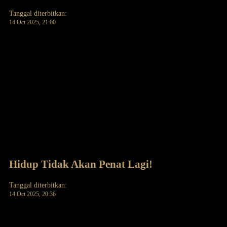
Tanggal diterbitkan:
14 Oct 2025, 21:00
Hidup Tidak Akan Penat Lagi!
Tanggal diterbitkan:
14 Oct 2025, 20:36