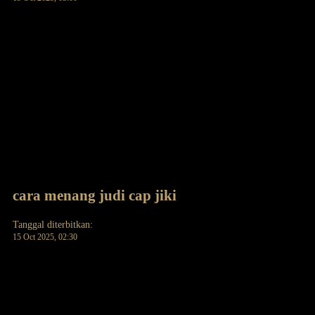
cara menang judi cap jiki
Tanggal diterbitkan:
15 Oct 2025, 02:30