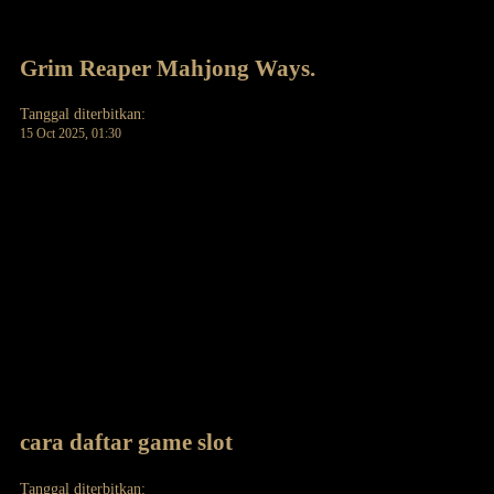
Grim Reaper Mahjong Ways.
Tanggal diterbitkan:
15 Oct 2025, 01:30
cara daftar game slot
Tanggal diterbitkan: