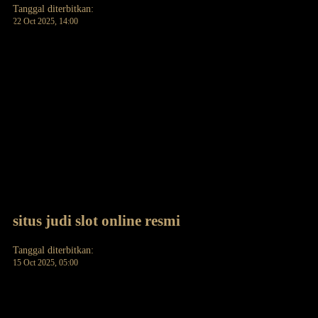
Tanggal diterbitkan:
22 Oct 2025, 14:00
situs judi slot online resmi
Tanggal diterbitkan:
15 Oct 2025, 05:00