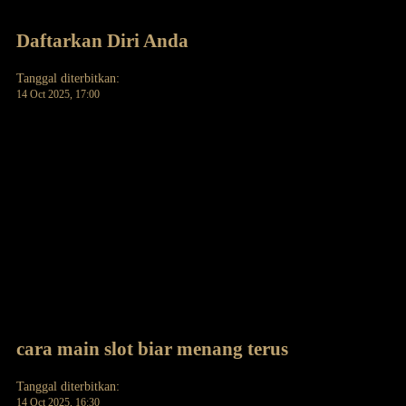
Daftarkan Diri Anda
Tanggal diterbitkan:
14 Oct 2025, 17:00
cara main slot biar menang terus
Tanggal diterbitkan:
14 Oct 2025, 16:30