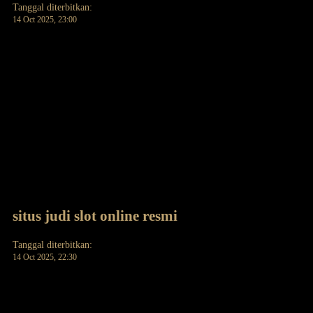
Tanggal diterbitkan:
14 Oct 2025, 23:00
situs judi slot online resmi
Tanggal diterbitkan:
14 Oct 2025, 22:30