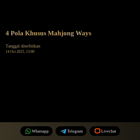
4 Pola Khusus Mahjong Ways
Tanggal diterbitkan:
14 Oct 2025, 13:00
Whatsapp
Telegram
Livechat
Masa Mau Ketinggalan! Puluhan Juta