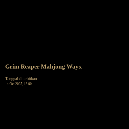
Grim Reaper Mahjong Ways.
Tanggal diterbitkan:
14 Oct 2025, 18:00