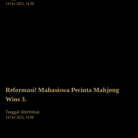
14 Oct 2025, 14:30
Reformasi! Mahasiswa Pecinta Mahjong
Wins 3.
Tanggal diterbitkan:
14 Oct 2025, 14:00