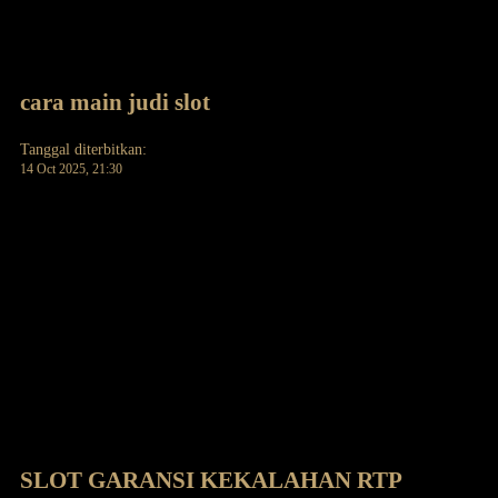
cara main judi slot
Tanggal diterbitkan:
14 Oct 2025, 21:30
SLOT GARANSI KEKALAHAN RTP