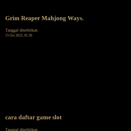
Grim Reaper Mahjong Ways.
Tanggal diterbitkan:
15 Oct 2025, 01:30
cara daftar game slot
Tanggal diterbitkan: