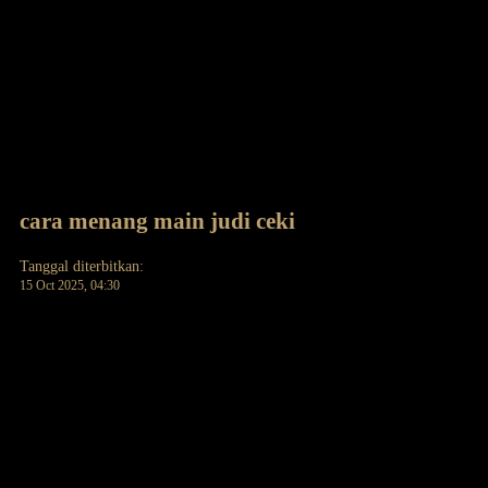
cara menang main judi ceki
Tanggal diterbitkan:
15 Oct 2025, 04:30