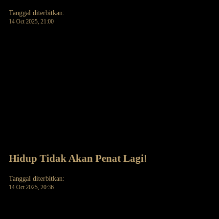
Tanggal diterbitkan:
14 Oct 2025, 21:00
Hidup Tidak Akan Penat Lagi!
Tanggal diterbitkan:
14 Oct 2025, 20:36