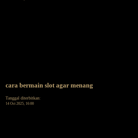
cara bermain slot agar menang
Tanggal diterbitkan:
14 Oct 2025, 16:00