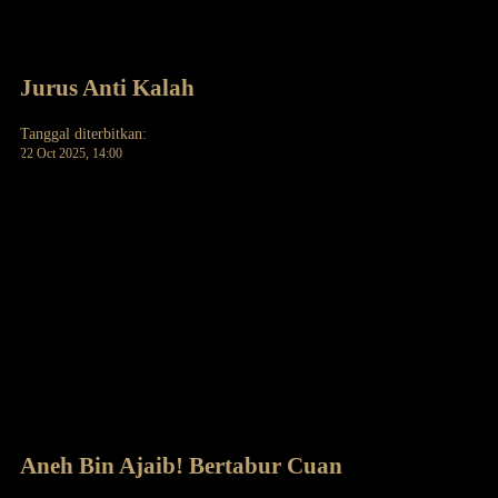
Jurus Anti Kalah
Tanggal diterbitkan:
22 Oct 2025, 14:00
Aneh Bin Ajaib! Bertabur Cuan