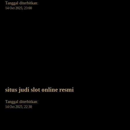
Tanggal diterbitkan:
14 Oct 2025, 23:00
situs judi slot online resmi
Tanggal diterbitkan:
14 Oct 2025, 22:30