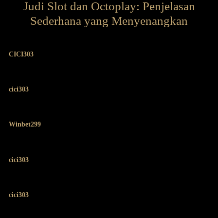
Judi Slot dan Octoplay: Penjelasan
Sederhana yang Menyenangkan
CICI303
cici303
Winbet299
cici303
cici303