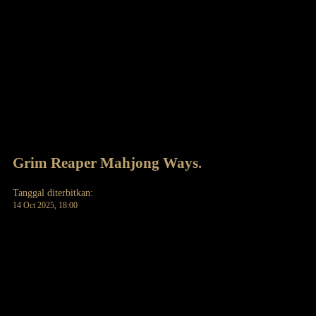
Grim Reaper Mahjong Ways.
Tanggal diterbitkan:
14 Oct 2025, 18:00