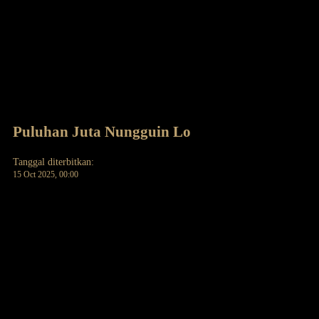
Puluhan Juta Nungguin Lo
Tanggal diterbitkan:
15 Oct 2025, 00:00