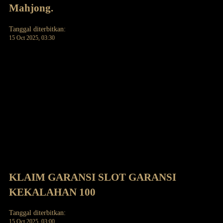
Mahjong.
Tanggal diterbitkan:
15 Oct 2025, 03:30
KLAIM GARANSI SLOT GARANSI
KEKALAHAN 100
Tanggal diterbitkan:
15 Oct 2025, 03:00