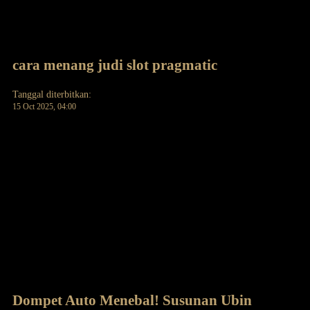
cara menang judi slot pragmatic
Tanggal diterbitkan:
15 Oct 2025, 04:00
Dompet Auto Menebal! Susunan Ubin