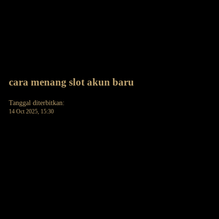
cara menang slot akun baru
Tanggal diterbitkan:
14 Oct 2025, 15:30