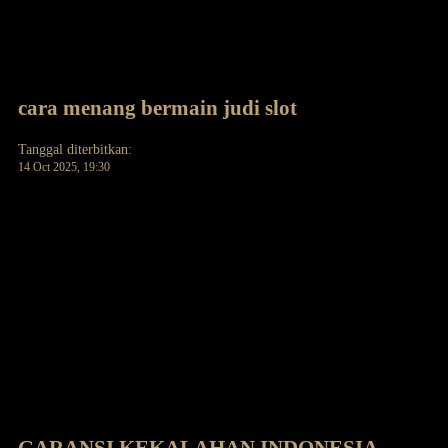
cara menang bermain judi slot
Tanggal diterbitkan:
14 Oct 2025, 19:30
GARANSI KEKALAHAN INDONESIA