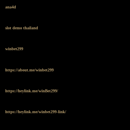
ana4d
slot demo thailand
winbet299
https://about.me/winbet299
https://heylink.me/winBet299/
https://heylink.me/winbet299-link/