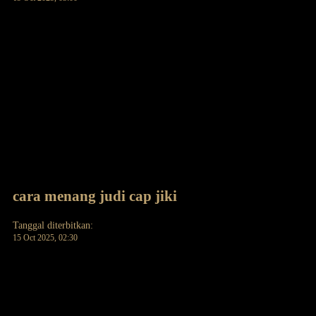
cara menang judi cap jiki
Tanggal diterbitkan:
15 Oct 2025, 02:30