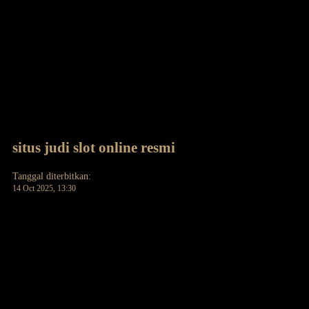
situs judi slot online resmi
Tanggal diterbitkan:
14 Oct 2025, 13:30