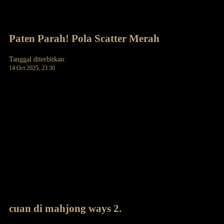
Paten Parah! Pola Scatter Merah
Tanggal diterbitkan:
14 Oct 2025, 23:30
cuan di mahjong ways 2.