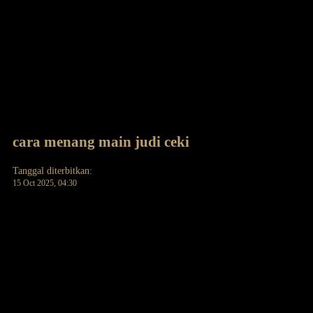
cara menang main judi ceki
Tanggal diterbitkan:
15 Oct 2025, 04:30