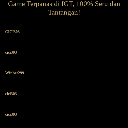
Game Terpanas di IGT, 100% Seru dan
Tantangan!
CICI303
cici303
Winbet299
cici303
cici303