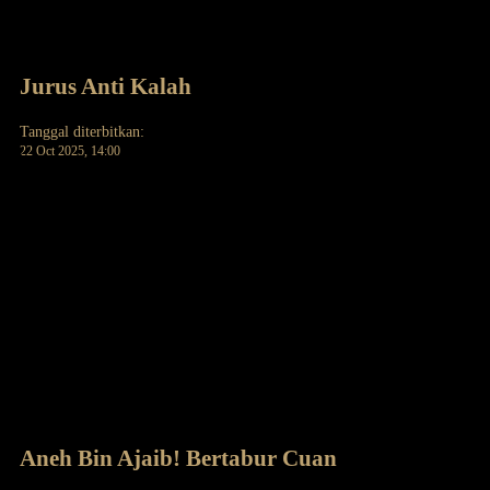
Jurus Anti Kalah
Tanggal diterbitkan:
22 Oct 2025, 14:00
Aneh Bin Ajaib! Bertabur Cuan