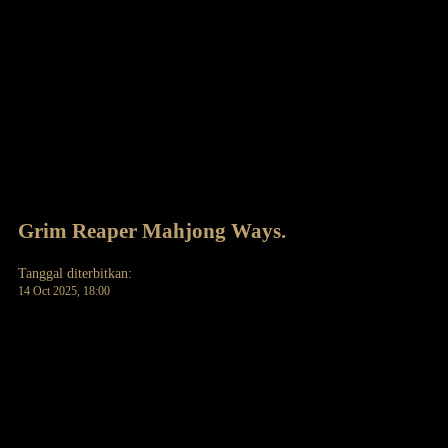
Grim Reaper Mahjong Ways.
Tanggal diterbitkan:
14 Oct 2025, 18:00