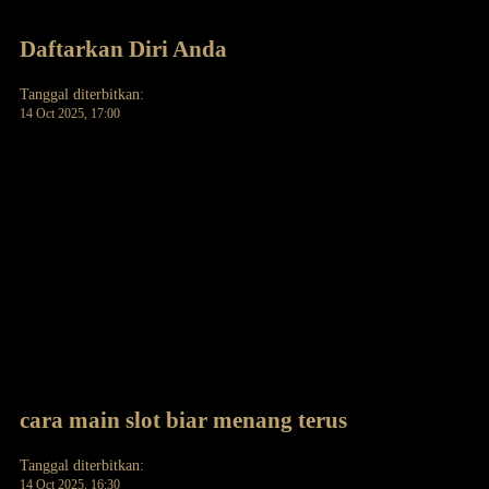
Daftarkan Diri Anda
Tanggal diterbitkan:
14 Oct 2025, 17:00
cara main slot biar menang terus
Tanggal diterbitkan:
14 Oct 2025, 16:30