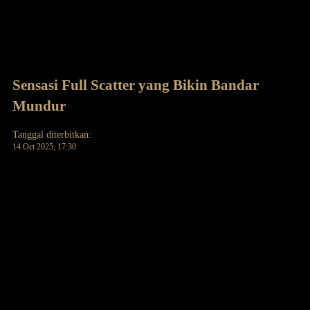
Sensasi Full Scatter yang Bikin Bandar
Mundur
Tanggal diterbitkan:
14 Oct 2025, 17:30