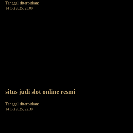
Tanggal diterbitkan:
14 Oct 2025, 23:00
situs judi slot online resmi
Tanggal diterbitkan:
14 Oct 2025, 22:30