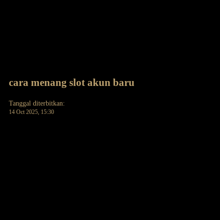
cara menang slot akun baru
Tanggal diterbitkan:
14 Oct 2025, 15:30