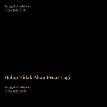
Tanggal diterbitkan:
14 Oct 2025, 21:00
Hidup Tidak Akan Penat Lagi!
Tanggal diterbitkan:
14 Oct 2025, 20:36