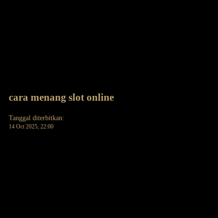
cara menang slot online
Tanggal diterbitkan:
14 Oct 2025, 22:00